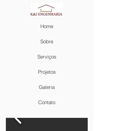
Home
Sobre
Serviços
Projetos
Galeria
Contato